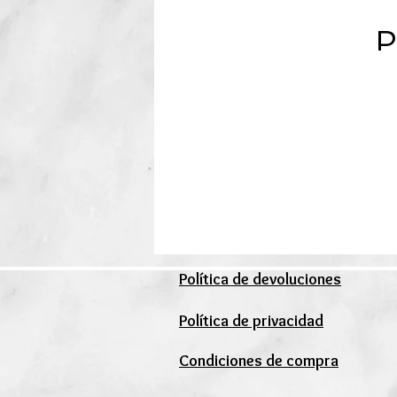
P
Política de devoluciones
Política de privacidad
Condiciones de compra