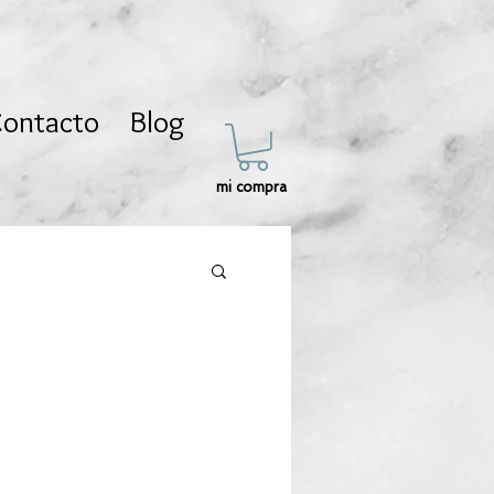
ontacto
Blog
mi compra