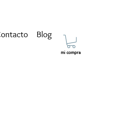
ontacto
Blog
mi compra