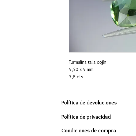
Turmalina talla cojín
9,50 x 9 mm
3,8 cts
Política de devoluciones
Política de privacidad
Condiciones de compra